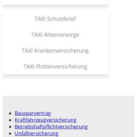
TAXI Schutzbrief
TAXI Altesvorsorge
TAXI Krankenversicherung
TAXI Flottenversicherung
Bausparvertrag
Kraftfahrzeugversicherung
Betriebshaftpflichtversicherung
Unfallversicherung