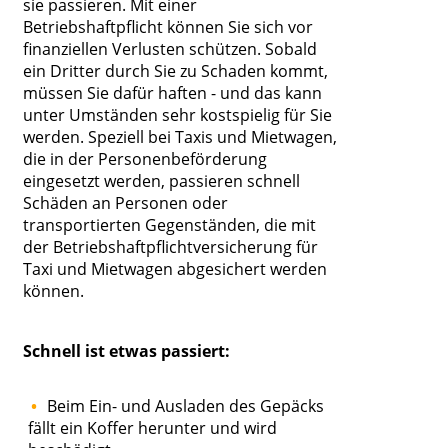
sie passieren. Mit einer
Betriebshaftpflicht können Sie sich vor
finanziellen Verlusten schützen. Sobald
ein Dritter durch Sie zu Schaden kommt,
müssen Sie dafür haften - und das kann
unter Umständen sehr kostspielig für Sie
werden. Speziell bei Taxis und Mietwagen,
die in der Personenbeförderung
eingesetzt werden, passieren schnell
Schäden an Personen oder
transportierten Gegenständen, die mit
der Betriebshaftpflichtversicherung für
Taxi und Mietwagen abgesichert werden
können.
Schnell ist etwas passiert:
Beim Ein- und Ausladen des Gepäcks
fällt ein Koffer herunter und wird