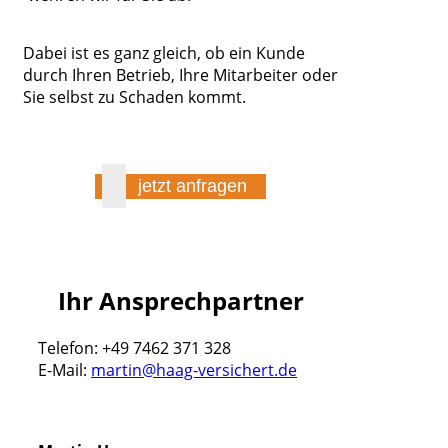
Dabei ist es ganz gleich, ob ein Kunde
durch Ihren Betrieb, Ihre Mitarbeiter oder
Sie selbst zu Schaden kommt.
jetzt anfragen
Ihr Ansprechpartner
Telefon: +49 7462 371 328
E-Mail:
martin@haag-versichert.de