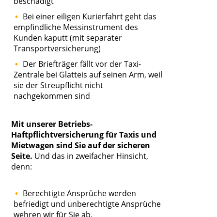
beschädigt
Bei einer eiligen Kurierfahrt geht das
empfindliche Messinstrument des
Kunden kaputt (mit separater
Transportversicherung)
Der Briefträger fällt vor der Taxi-
Zentrale bei Glatteis auf seinen Arm, weil
sie der Streupflicht nicht
nachgekommen sind
Mit unserer Betriebs-
Haftpflichtversicherung für Taxis und
Mietwagen sind Sie auf der sicheren
Seite.
Und das in zweifacher Hinsicht,
denn:
Berechtigte Ansprüche werden
befriedigt und unberechtigte Ansprüche
wehren wir für Sie ab.