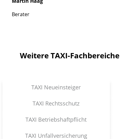
Martin Haag
Berater
Weitere TAXI-Fachbereiche
TAXI Neueinsteiger
TAXI Rechtsschutz
TAXI Betriebshaftpflicht
TAXI Unfallversicherung