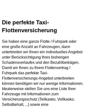
Die perfekte Taxi-
Flottenversicherung
Sie haben eine ganze Flotte / Fuhrpark oder
eine große Anzahl an Fahrzeugen, dann
unterbreiten wir Ihnen ein individuelles Angebot
unter Berücksichtigung Ihres bisherigen
Schadensverlaufes und den Bezahlbeiträgen.
Damit wir Ihnen zu Ihrem Flottenvertrag /
Fuhrpark das perfekte Taxi-
Flottenversicherungs-Angebot unterbreiten
können benötigen wir nur wenige Informationen.
Idealerweise stellen Sie uns eine Liste Ihrer
Fahrzeuge mit Informationen zum
Versicherungsschutz (Teilkasko, Vollkasko,
Selbstbehalt, ...) sowie eine