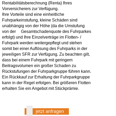
Rentabilitätsberechnung (Renta) Ihres
Vorversicherers zur Verfügung.
Ihre Vorteile sind eine einheitliche
Fuhrparkeinstufung, kleine Schäden sind
unabhängig von der Höhe (da die Umstufung
von der Gesamtschadenquote des Fuhrparkes
erfolgt) und Ihre Einzelverträge im Flotten- /
Fuhrpark werden weitergepflegt und stehen
somit bei einer Auflösung des Fuhrparks in der
jeweiligen SFR zur Verfügung. Zu beachten gilt,
dass bei einem Fuhrpark mit geringem
Beitragsvolumen ein großer Schaden zu
Rückstufungen der Fuhrparkgruppe führen kann.
Ein Rückkauf zur Erhaltung der Fuhrparkgruppe
kann in der Regel erfolgen. Bei größeren Flotten
erhalten Sie ein Angebot mit Stückprämie.
jetzt anfragen