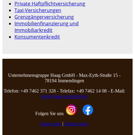
Private Haftpflichtversicherung
Taxi-Versicherungen
Grenzgängerversicherung
Immobilienfinanzierung und
Immobiliarkredit
Konsumentenkredit
Unternehmensgruppe Haag GmbH - Max-Eyth-Straße 15 -
78194 Immendingen
Telefon: +49 7462 371 328 - Telefax: +49 7462 14 08 - E-Mail:
info@haag-versichert.de
Folgen Sie uns
Impressum
|
Datenschutz