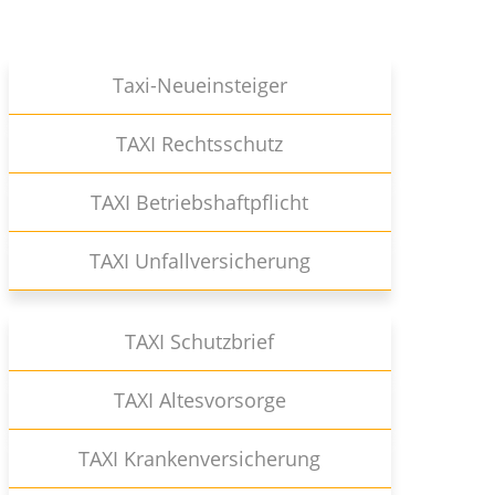
Taxi-Neueinsteiger
TAXI Rechtsschutz
TAXI Betriebshaftpflicht
TAXI Unfallversicherung
TAXI Schutzbrief
TAXI Altesvorsorge
TAXI Krankenversicherung