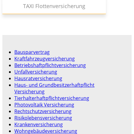
TAXI Flottenversicherung
Bausparvertrag
Kraftfahrzeugversicherung
Betriebshaftpflichtversicherung
Unfallversicherung
Hausratversicherung
Haus- und Grundbesitzerhaftpflicht
Versicherung
Tierhalterhaftpflichtversicherung
Photovoltaik Versicherung
Rechtschutzversicherung
Risikolebensversicherung
Krankenversicherung
Wohngebäudeversicherung