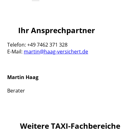
Ihr Ansprechpartner
Telefon: +49 7462 371 328
E-Mail:
martin@haag-versichert.de
Martin Haag
Berater
Weitere TAXI-Fachbereiche