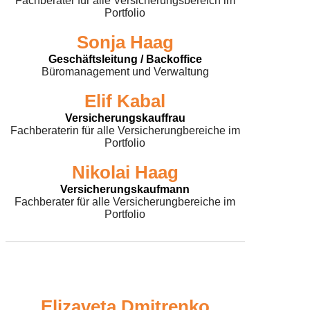
Fachberater für alle Versicherungsbereich im
Portfolio
Sonja Haag
Geschäftsleitung / Backoffice
Büromanagement und Verwaltung
Elif Kabal
Versicherungskauffrau
Fachberaterin für alle Versicherungbereiche im
Portfolio
Nikolai Haag
Versicherungskaufmann
Fachberater für alle Versicherungbereiche im
Portfolio
Elizaveta Dmitrenko