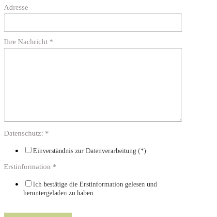
Adresse
Ihre Nachricht *
Datenschutz: *
Einverständnis zur Datenverarbeitung (*)
Erstinformation *
Ich bestätige die Erstinformation gelesen und
heruntergeladen zu haben.