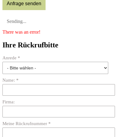
Sending...
There was an error!
Ihre Rückrufbitte
Anrede *
Name: *
Firma:
Meine Rückrufnummer *