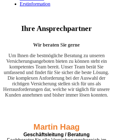
Erstinformation
Ihre Ansprechpartner
Wir beraten Sie gerne
Um Ihnen die bestmögliche Beratung zu unseren
Versicherungsangeboten bieten zu können steht ein
kompetentes Team bereit. Unser Team berät Sie
umfassend und findet für Sie sicher die beste Lösung.
Die komplexen Anforderung bei der Auswahl der
richtigen Versicherung stellen sich für uns als
Herrausforderungen dar, welche wir täglich für unsere
Kunden annehmen und bisher immer lösen konnten.
Martin Haag
Geschäftsleitung / Beratung