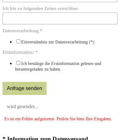
Ich bin zu folgenden Zeiten erreichbar:
Datenverarbeitung *
Einverständnis zur Datenverarbeitung (*)
Erstinformation: *
Ich bestätige die Erstinformation gelesen und
heruntergeladen zu haben.
wird gesendet...
Es ist ein Fehler aufgetreten. Prüfen Sie bitte Ihre Eingaben.
* Information zum Datenversand