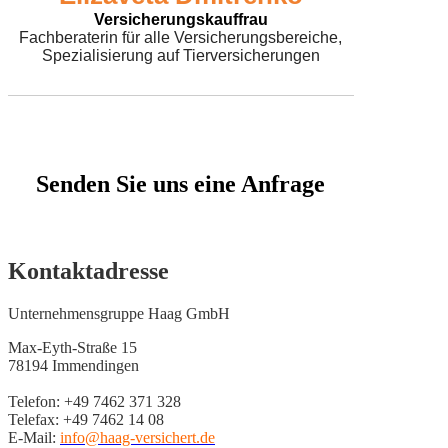
Versicherungskauffrau
Fachberaterin für alle Versicherungsbereiche,
Spezialisierung auf Tierversicherungen
Senden Sie uns eine Anfrage
Kontaktadresse
Unternehmensgruppe Haag GmbH
Max-Eyth-Straße 15
78194 Immendingen
Telefon: +49 7462 371 328
Telefax: +49 7462 14 08
E-Mail:
info@haag-versichert.de