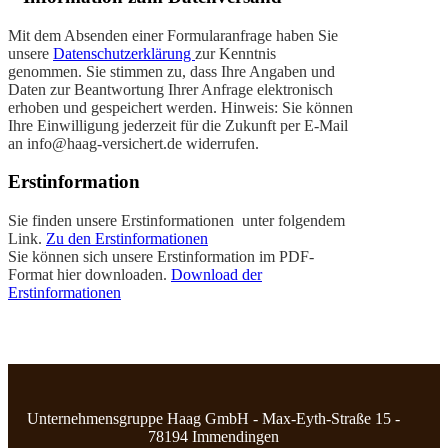
Mit dem Absenden einer Formularanfrage haben Sie
unsere
Datenschutzerklärung
zur Kenntnis
genommen. Sie stimmen zu, dass Ihre Angaben und
Daten zur Beantwortung Ihrer Anfrage elektronisch
erhoben und gespeichert werden. Hinweis: Sie können
Ihre Einwilligung jederzeit für die Zukunft per E-Mail
an info@haag-versichert.de widerrufen.
Erstinformation
Sie finden unsere Erstinformationen unter folgendem
Link.
Zu den Erstinformationen
Sie können sich unsere Erstinformation im PDF-
Format hier downloaden.
Download der
Erstinformationen
Unternehmensgruppe Haag GmbH - Max-Eyth-Straße 15 -
78194 Immendingen