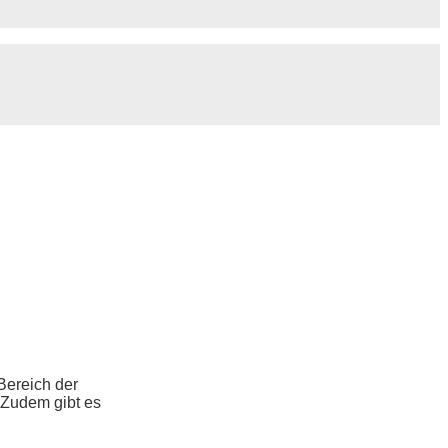
 Bereich der
 Zudem gibt es