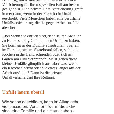
Versicherung für Ihren speziellen Fall am besten
geeignet ist. Eine private Unfallversicherung greift
immer dann, wenn in der Freizeit ein Unfall
geschieht. Viele Menschen haben eine berufliche
Unfallversicherung, die sie gegen Arbeitsunfälle
absichert.
Aber wenn Sie ehrlich sind, dann laufen Sie auch
zu Hause ständig Gefahr, einen Unfall zu haben.
Sie könnten in der Dusche ausrutschen, über ein
im Flur abgestelltes Skateboard fallen, sich beim
Kochen in die Hand schneiden oder sich im
Garten am Grill verbrennen. Meist gehen diese
kleinen Unfälle glimpflich aus, aber was, wenn
ein Knochen bricht oder Sie etwas länger auf der
Arbeit ausfallen? Dann ist die private
Unfallversicherung Ihre Rettung.
Unfälle lauern überall
Wie schon geschildert, kann im Alltag sehr
viel passieren. Vor allem, wenn Sie aktiv
sind, eine Familie und ein Haus haben -