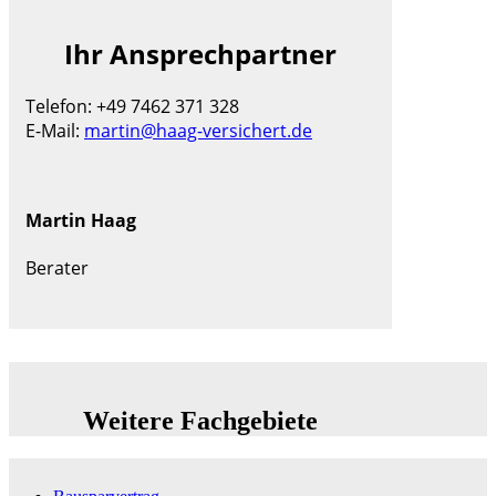
Ihr Ansprechpartner
Telefon: +49 7462 371 328
E-Mail:
martin@haag-versichert.de
Martin Haag
Berater
Weitere Fachgebiete