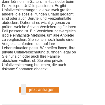
dann können im Garten, im Haus oder beim
Freizeitsport Unfälle passieren. Es gibt
Unfallversicherungen, die weltweit greifen,
andere, die speziell für den Urlaub gedacht
sind oder auch Berufs- und Freizeitunfälle
abdecken. Daher ist es wichtig, genau zu
prüfen, welche Art von Versicherung für Ihren
Fall passend ist. Ein Versicherungsvergleich
ist die einfachste Methode, um alle Anbieter
zu vergleichen. Sie sollten noch heute einen
Vergleich anfordern, der auf Ihre
Lebenssituation passt. Wir helfen Ihnen, Ihre
private Unfallversicherung zu finden, egal ob
Sie nur sich oder auch Ihre Familie
absichern wollen, ob Sie eine private
Unfallversicherung brauchen, die auch
riskante Sportarten abdeckt.
jetzt anfragen